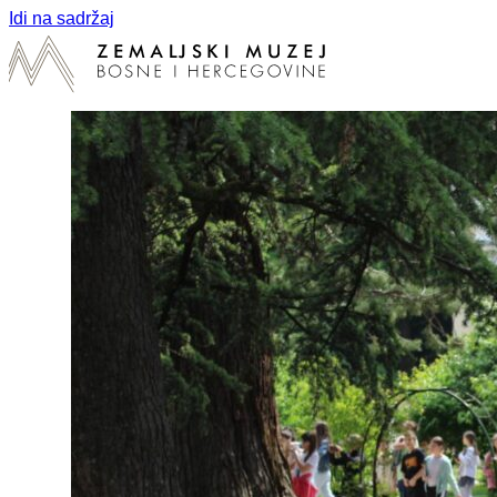
Idi na sadržaj