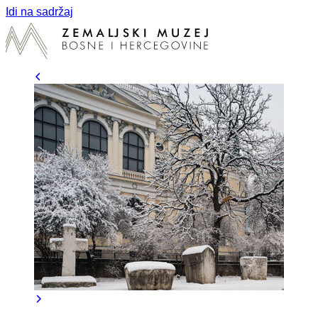
Idi na sadržaj