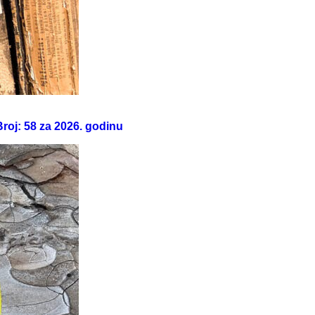
roj: 58 za 2026. godinu