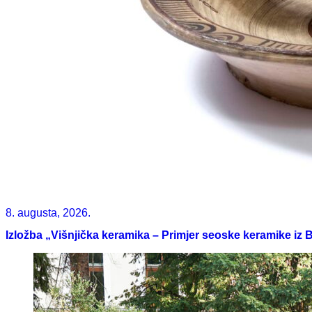
8. augusta, 2026.
Izložba „Višnjička keramika – Primjer seoske keramike iz