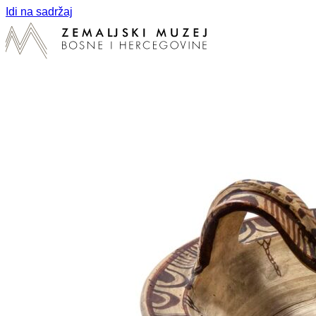
Idi na sadržaj