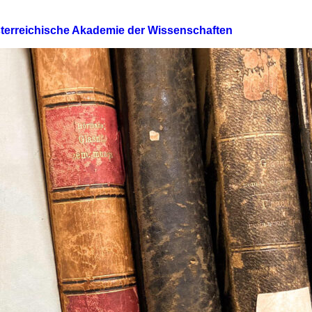
Österreichische Akademie der Wissenschaften