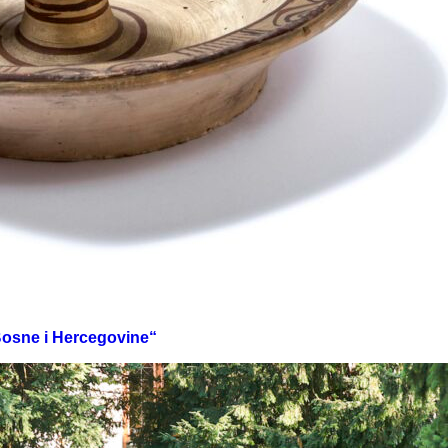
 Bosne i Hercegovine“