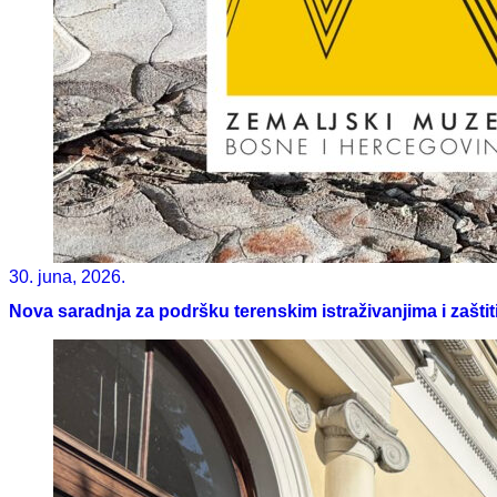
30. juna, 2026.
Nova saradnja za podršku terenskim istraživanjima i zaštit