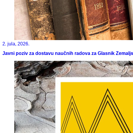
2. jula, 2026.
Javni poziv za dostavu naučnih radova za Glasnik Zemalj