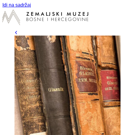
Idi na sadržaj