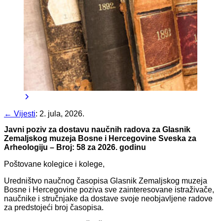
← Vijesti
:
2. jula, 2026.
Javni poziv za dostavu naučnih radova za Glasnik
Zemaljskog muzeja Bosne i Hercegovine Sveska za
Arheologiju – Broj: 58 za 2026. godinu
Poštovane kolegice i kolege,
Uredništvo naučnog časopisa Glasnik Zemaljskog muzeja
Bosne i Hercegovine poziva sve zainteresovane istraživače,
naučnike i stručnjake da dostave svoje neobjavljene radove
za predstojeći broj časopisa.