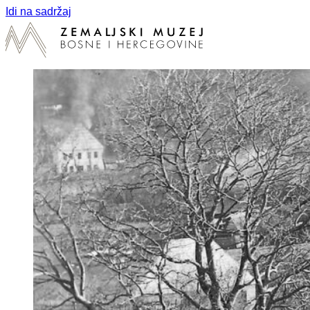
Idi na sadržaj