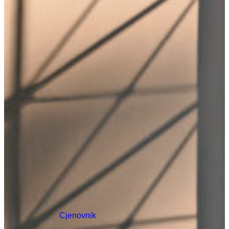
Cjenovnik