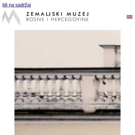
Idi na sadržaj