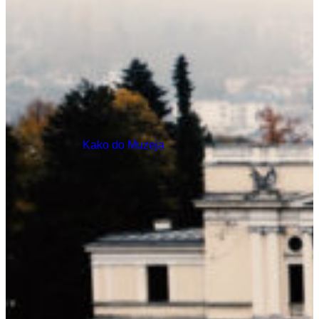
Kako do Muzeja