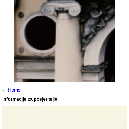
← Home
Informacije za posjetitelje