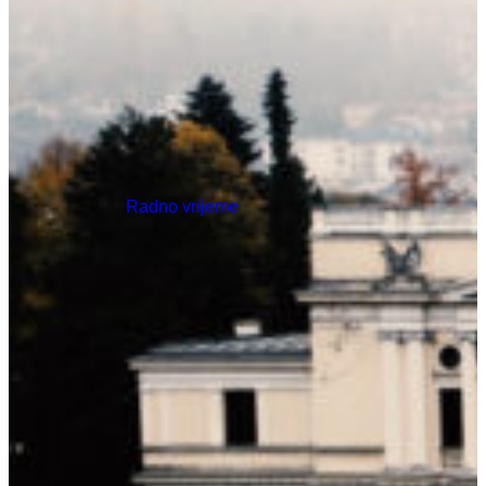
Radno vrijeme