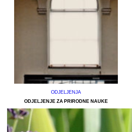
ODJELJENJA
ODJELJENJE ZA PRIRODNE NAUKE