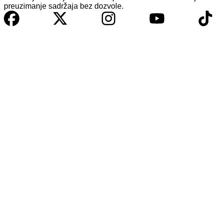
preuzimanje sadržaja bez dozvole.