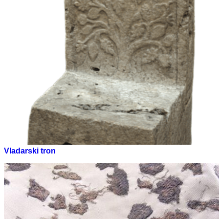
Vladarski tron