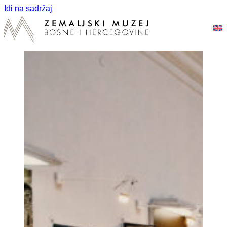
Idi na sadržaj