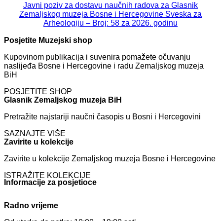
Javni poziv za dostavu naučnih radova za Glasnik
Zemaljskog muzeja Bosne i Hercegovine Sveska za
Arheologiju – Broj: 58 za 2026. godinu
Posjetite Muzejski shop
Kupovinom publikacija i suvenira pomažete očuvanju
naslijeđa Bosne i Hercegovine i radu Zemaljskog muzeja
BiH
POSJETITE SHOP
Glasnik Zemaljskog muzeja BiH
Pretražite najstariji naučni časopis u Bosni i Hercegovini
SAZNAJTE VIŠE
Zavirite u kolekcije
Zavirite u kolekcije Zemaljskog muzeja Bosne i Hercegovine
ISTRAŽITE KOLEKCIJE
Informacije za posjetioce
Radno vrijeme