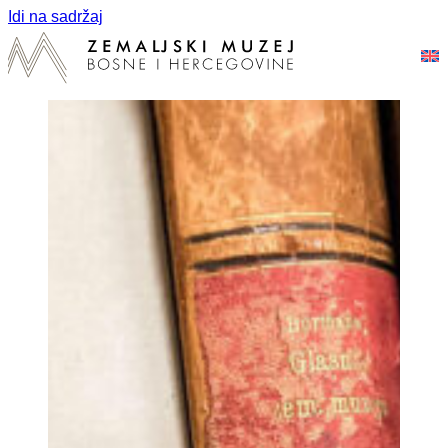
Idi na sadržaj