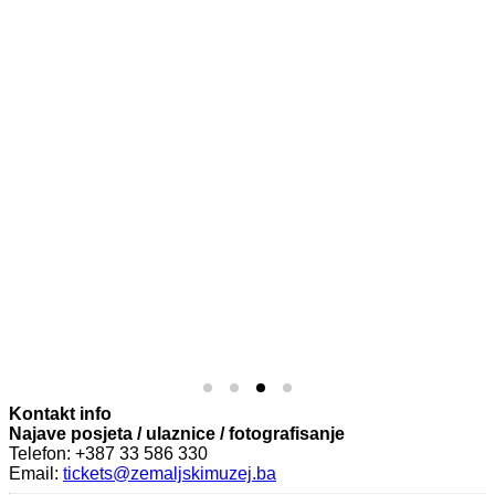
Kontakt info
Najave posjeta / ulaznice / fotografisanje
Telefon: +387 33 586 330
Email:
tickets@zemaljskimuzej.ba