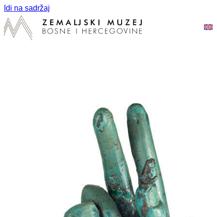
Idi na sadržaj