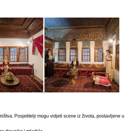
tva. Posjetitelji mogu vidjeti scene iz života, postavljene u