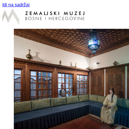
Idi na sadržaj