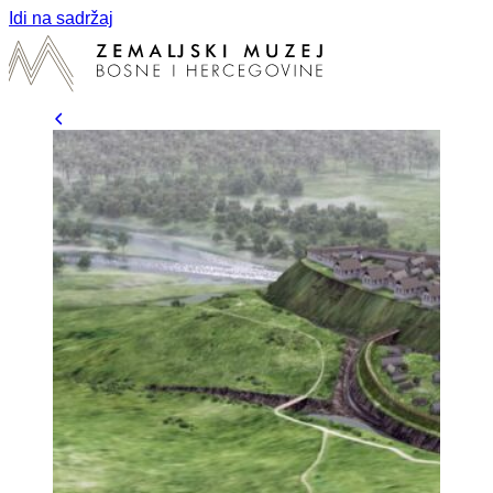
Idi na sadržaj