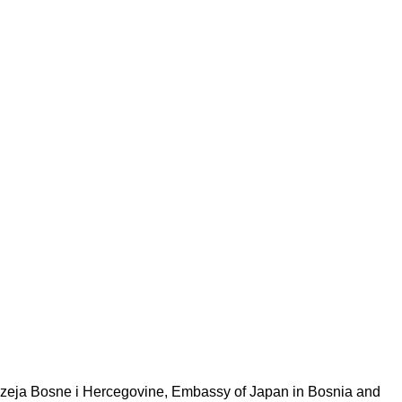
uzeja Bosne i Hercegovine, Embassy of Japan in Bosnia and