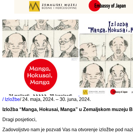
/ Izložbe
/ 24. maja, 2024. – 30. juna, 2024.
Izložba “Manga, Hokusai, Manga” u Zemaljskom muzeju B
Dragi posjetioci,
Zadovoljstvo nam je pozvati Vas na otvorenje izložbe pod na