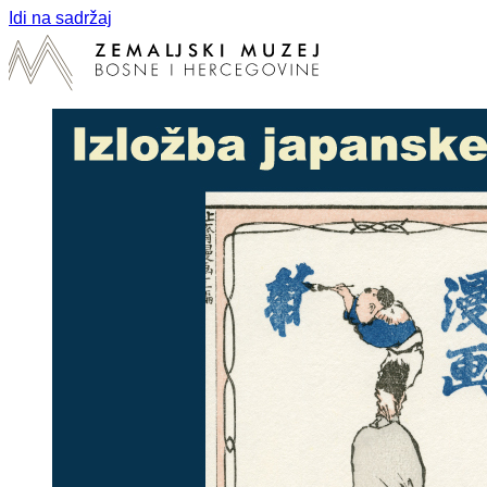
Idi na sadržaj