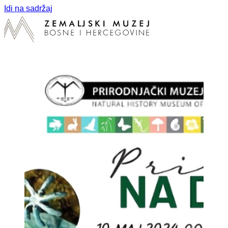
Idi na sadržaj