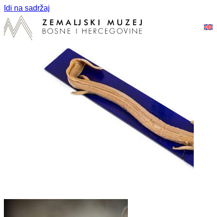
Idi na sadržaj