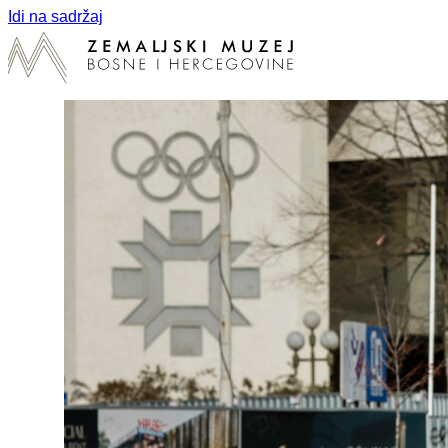
Idi na sadržaj