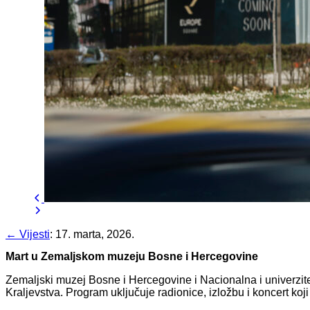
← Vijesti
:
17. marta, 2026.
Mart u Zemaljskom muzeju Bosne i Hercegovine
Zemaljski muzej Bosne i Hercegovine i Nacionalna i univerzite
Kraljevstva. Program uključuje radionice, izložbu i koncert koji