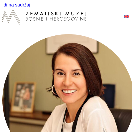
Idi na sadržaj