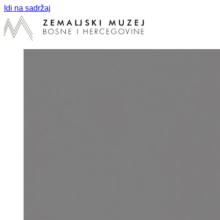
Idi na sadržaj