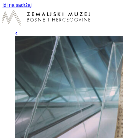
Idi na sadržaj