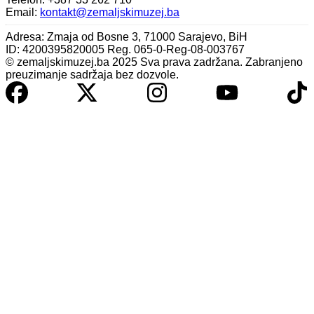
Email:
kontakt@zemaljskimuzej.ba
Adresa: Zmaja od Bosne 3, 71000 Sarajevo, BiH
ID: 4200395820005 Reg. 065-0-Reg-08-003767
© zemaljskimuzej.ba 2025 Sva prava zadržana. Zabranjeno
preuzimanje sadržaja bez dozvole.