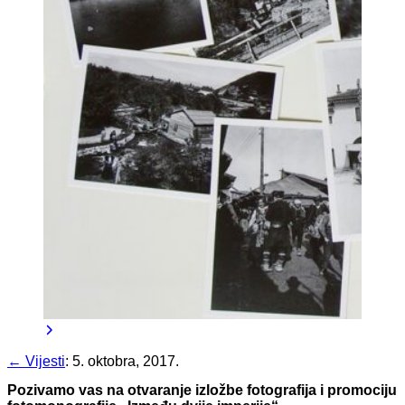
← Vijesti
:
5. oktobra, 2017.
Pozivamo vas na otvaranje izložbe fotografija i promociju