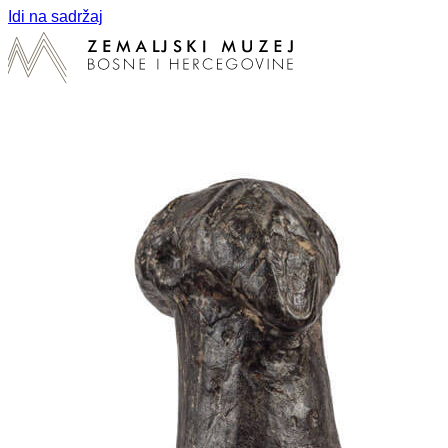
Idi na sadržaj