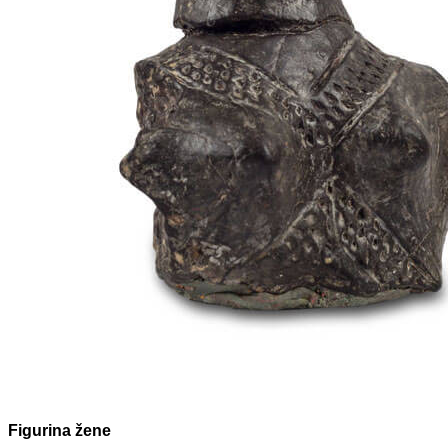
Figurina žene