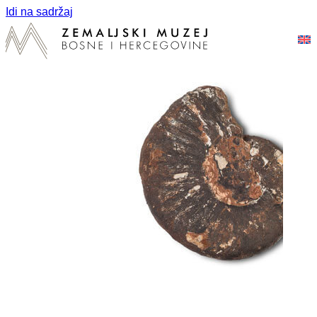
Idi na sadržaj