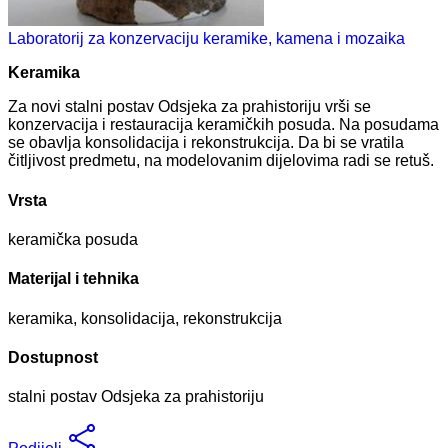
Laboratorij za konzervaciju keramike, kamena i mozaika
Keramika
Za novi stalni postav Odsjeka za prahistoriju vrši se
konzervacija i restauracija keramičkih posuda. Na posudama
se obavlja konsolidacija i rekonstrukcija. Da bi se vratila
čitljivost predmetu, na modelovanim dijelovima radi se retuš.
Vrsta
keramička posuda
Materijal i tehnika
keramika, konsolidacija, rekonstrukcija
Dostupnost
stalni postav Odsjeka za prahistoriju