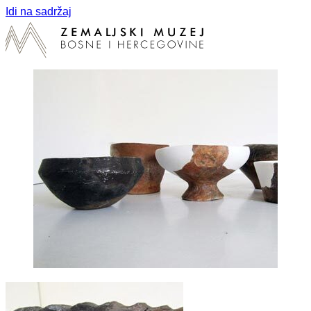
Idi na sadržaj