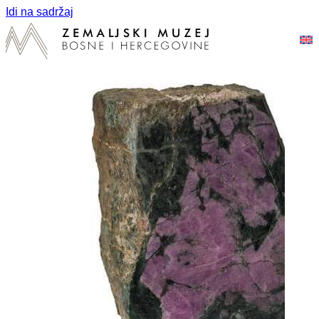
Idi na sadržaj