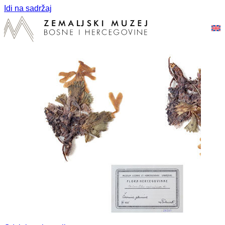
Idi na sadržaj