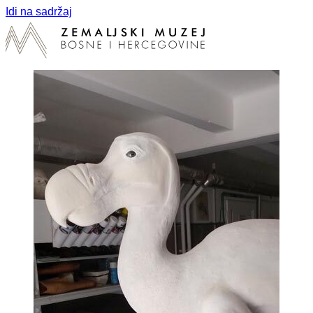
Idi na sadržaj