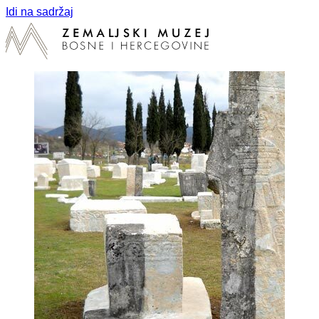
Idi na sadržaj