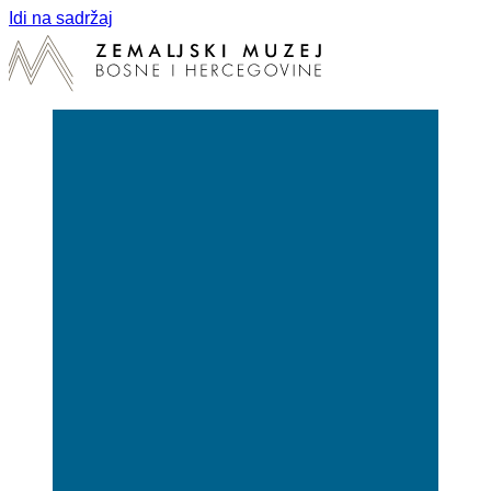
Idi na sadržaj