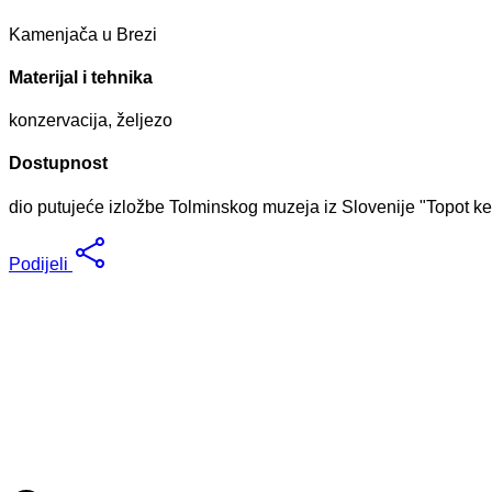
Kamenjača u Brezi
Materijal i tehnika
konzervacija, željezo
Dostupnost
dio putujeće izložbe Tolminskog muzeja iz Slovenije "Topot ke
Podijeli