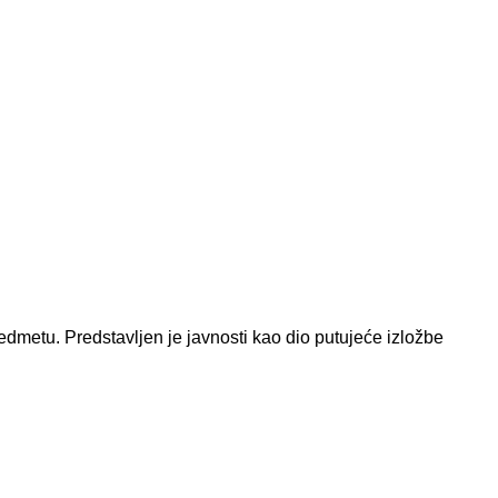
dmetu. Predstavljen je javnosti kao dio putujeće izložbe