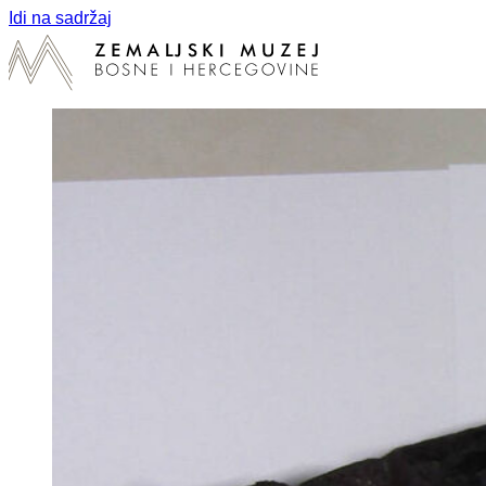
Idi na sadržaj