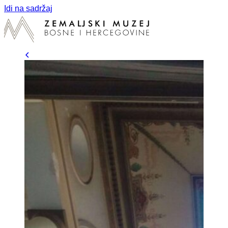
Idi na sadržaj