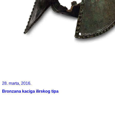
28. marta, 2016.
Bronzana kaciga ilirskog tipa