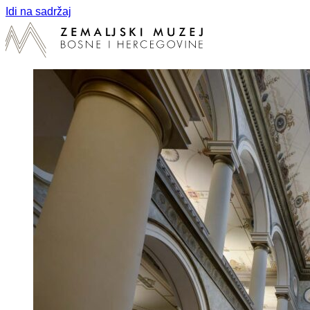
Idi na sadržaj