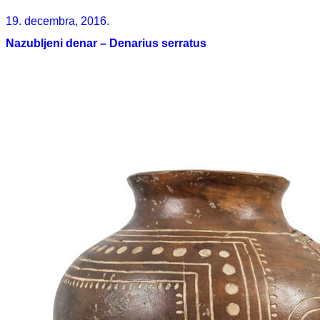
19. decembra, 2016.
Nazubljeni denar – Denarius serratus