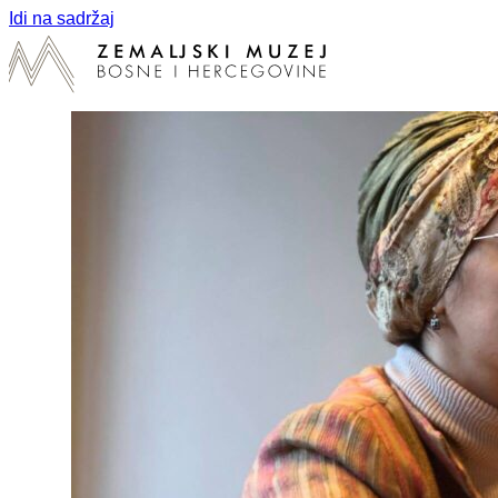
Idi na sadržaj