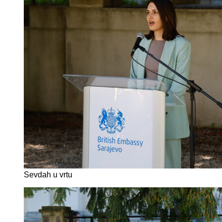
Sevdah u vrtu