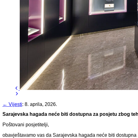
← Vijesti
:
8. aprila, 2026.
Sarajevska hagada neće biti dostupna za posjetu zbog te
Poštovani posjetitelji,
obavještavamo vas da Sarajevska hagada neće biti dostupna za 