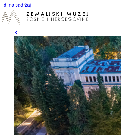
Idi na sadržaj