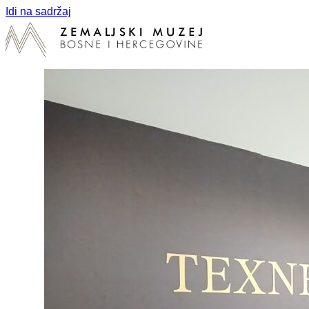
Idi na sadržaj