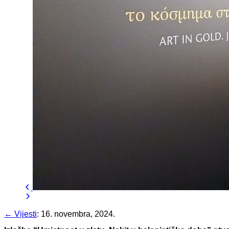
← Vijesti
:
16. novembra, 2024.