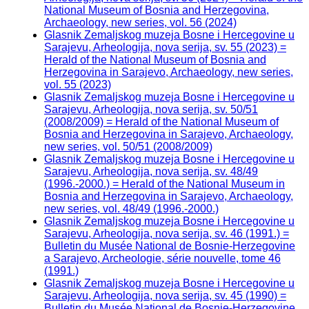
National Museum of Bosnia and Herzegovina,
Archaeology, new series, vol. 56 (2024)
Glasnik Zemaljskog muzeja Bosne i Hercegovine u
Sarajevu, Arheologija, nova serija, sv. 55 (2023) =
Herald of the National Museum of Bosnia and
Herzegovina in Sarajevo, Archaeology, new series,
vol. 55 (2023)
Glasnik Zemaljskog muzeja Bosne i Hercegovine u
Sarajevu, Arheologija, nova serija, sv. 50/51
(2008/2009) = Herald of the National Museum of
Bosnia and Herzegovina in Sarajevo, Archaeology,
new series, vol. 50/51 (2008/2009)
Glasnik Zemaljskog muzeja Bosne i Hercegovine u
Sarajevu, Arheologija, nova serija, sv. 48/49
(1996.-2000.) = Herald of the National Museum in
Bosnia and Herzegovina in Sarajevo, Archaeology,
new series, vol. 48/49 (1996.-2000.)
Glasnik Zemaljskog muzeja Bosne i Hercegovine u
Sarajevu, Arheologija, nova serija, sv. 46 (1991.) =
Bulletin du Musée National de Bosnie-Herzegovine
a Sarajevo, Archeologie, série nouvelle, tome 46
(1991.)
Glasnik Zemaljskog muzeja Bosne i Hercegovine u
Sarajevu, Arheologija, nova serija, sv. 45 (1990) =
Bulletin du Musée National de Bosnie-Herzegovine