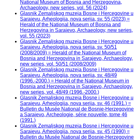
National Museum of Bosnia and Herzegovina,
Archaeology, new series, vol. 56 (2024)
Glasnik Zemaljskog muzeja Bosne i Hercegovine u
Sarajevu, Arheologija, nova serija, sv. 55 (2023) =
Herald of the National Museum of Bosnia and
Herzegovina in Sarajevo, Archaeology, new series,
vol. 55 (2023)
Glasnik Zemaljskog muzeja Bosne i Hercegovine u
Sarajevu, Arheologija, nova serija, sv. 50/51
(2008/2009) = Herald of the National Museum of
Bosnia and Herzegovina in Sarajevo, Archaeology,
new series, vol. 50/51 (2008/2009)
Glasnik Zemaljskog muzeja Bosne i Hercegovine u
Sarajevu, Arheologija, nova serija, sv. 48/49
(1996.-2000.) = Herald of the National Museum in
Bosnia and Herzegovina in Sarajevo, Archaeology,
new series, vol. 48/49 (1996.-2000.)
Glasnik Zemaljskog muzeja Bosne i Hercegovine u
Sarajevu, Arheologija, nova serija, sv. 46 (1991.) =
Bulletin du Musée National de Bosnie-Herzegovine
a Sarajevo, Archeologie, série nouvelle, tome 46
(1991.)
Glasnik Zemaljskog muzeja Bosne i Hercegovine u
Sarajevu, Arheologija, nova serija, sv. 45 (1990) =
Bulletin du Musée National de Bosnie-Herzegovine